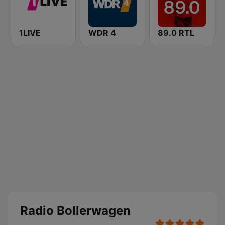
1LIVE
WDR 4
89.0 RTL
Radio Bollerwagen