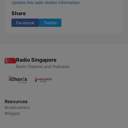
Update this radio station information
Share
Facebook
Twitter
Radio Singapore
Radio Stations and Podcasts
Resources
Broadcasters
Widgets