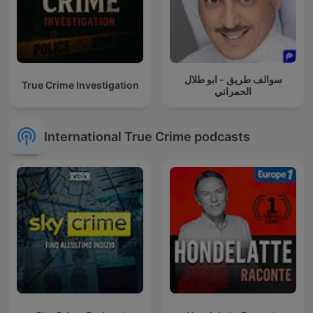
سوالف طريق - ابو طلال
True Crime Investigation
الحمراني
International True Crime podcasts