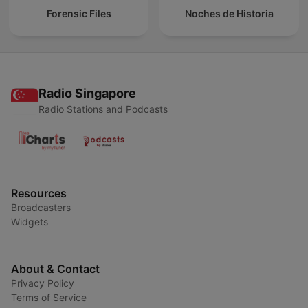
Forensic Files
Noches de Historia
Radio Singapore
Radio Stations and Podcasts
Resources
Broadcasters
Widgets
About & Contact
Privacy Policy
Terms of Service