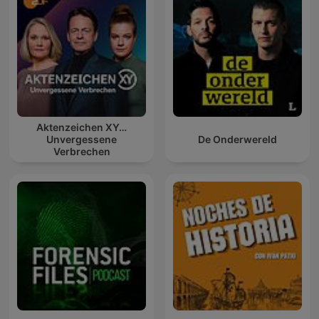
Aktenzeichen XY…
Unvergessene
De Onderwereld
Verbrechen