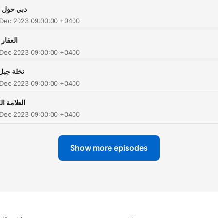
دبي حول ا
 Dec 2023 09:00:00 +0400
العقار 
 Dec 2023 09:00:00 +0400
نخلة جبل
 Dec 2023 09:00:00 +0400
العلامة ال
 Dec 2023 09:00:00 +0400
Show more episodes