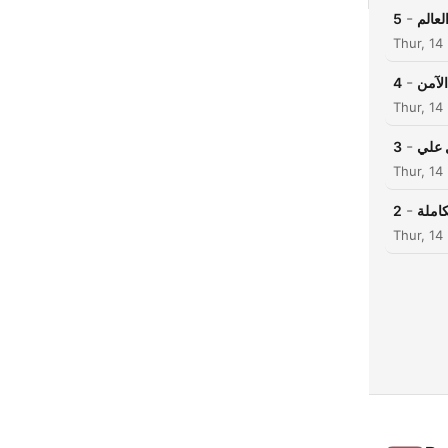
-
5
لعالم
Thur, 14
-
4
الآمن
Thur, 14
-
3
 علي
Thur, 14
-
2
كاملة
Thur, 14