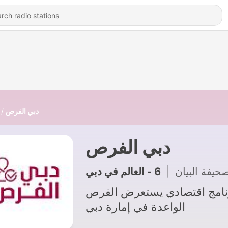
دبي الفرص
دبي الفرص
6 - العالم في دبي
|
حيفة البيان
نامج اقتصادي يستعرض الفرص
الواعدة في إمارة دبي