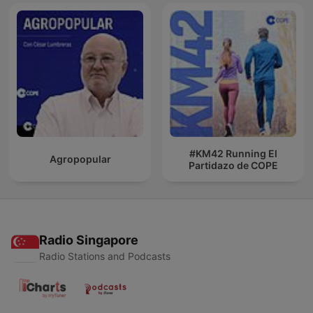
#KM42 Running El
Agropopular
Partidazo de COPE
Radio Singapore
Radio Stations and Podcasts