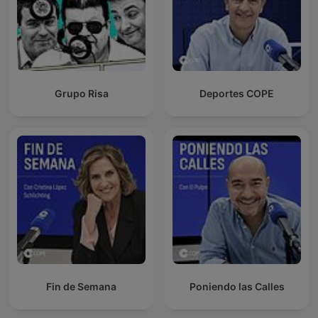
Grupo Risa
Deportes COPE
Fin de Semana
Poniendo las Calles