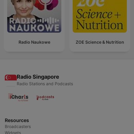
Radio Naukowe
ZOE Science & Nutrition
Radio Singapore
Radio Stations and Podcasts
Resources
Broadcasters
Widgets