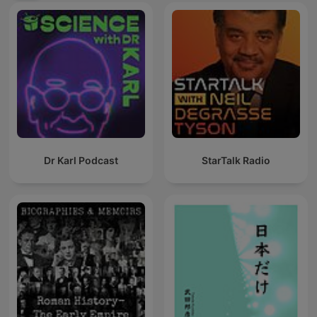
Dr Karl Podcast
StarTalk Radio