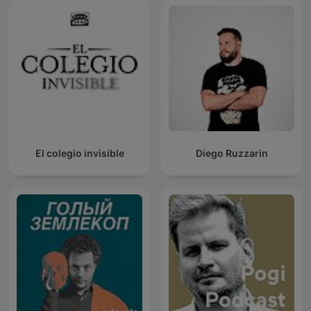
El colegio invisible
Diego Ruzzarin