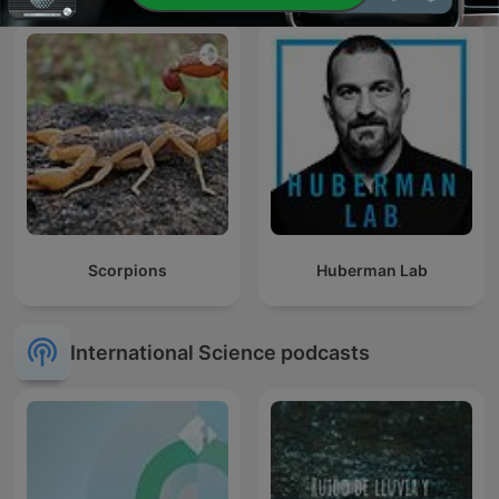
Scorpions
Huberman Lab
International Science podcasts