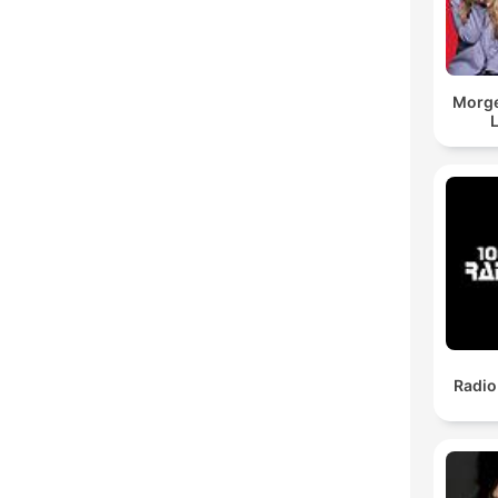
Morg
Radio