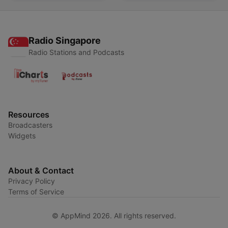
Radio Singapore
Radio Stations and Podcasts
Resources
Broadcasters
Widgets
About & Contact
Privacy Policy
Terms of Service
© AppMind 2026. All rights reserved.