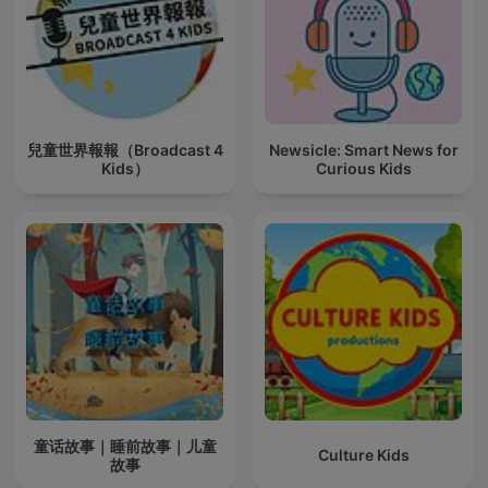
兒童世界報報（Broadcast 4
Newsicle: Smart News for
Kids）
Curious Kids
童话故事｜睡前故事｜儿童
Culture Kids
故事