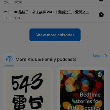
25 Jul 2026
-
229
👑 晶娃子・公主故事 Vol.1｜童話公主・愛哭公主
11 Jul 2026
Show more episodes
See all
More Kids & Family podcasts