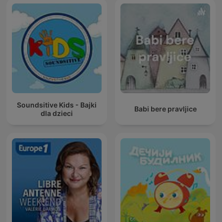
Soundsitive Kids - Bajki
Babi bere pravljice
dla dzieci