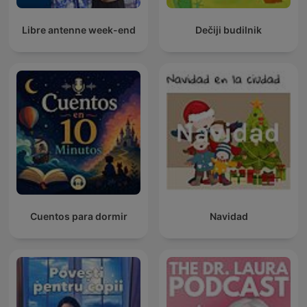
Libre antenne week-end
Dečiji budilnik
Cuentos para dormir
Navidad