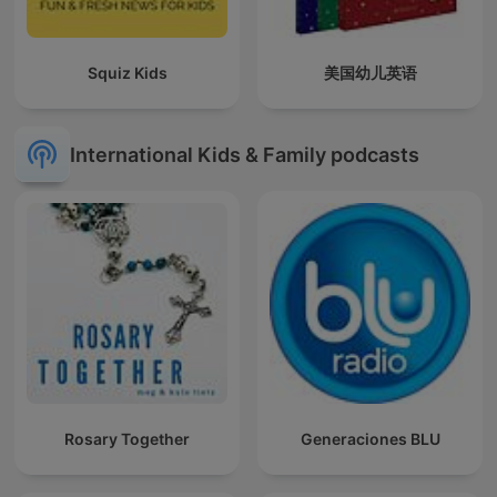
Squiz Kids
美国幼儿英语
International Kids & Family podcasts
Rosary Together
Generaciones BLU