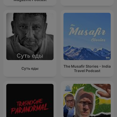
The Musafir Stories - India
Суть еды
Travel Podcast