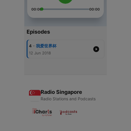
00:00
00:00
Episodes
-
4
我爱世界杯
12 Jun 2018
Radio Singapore
Radio Stations and Podcasts