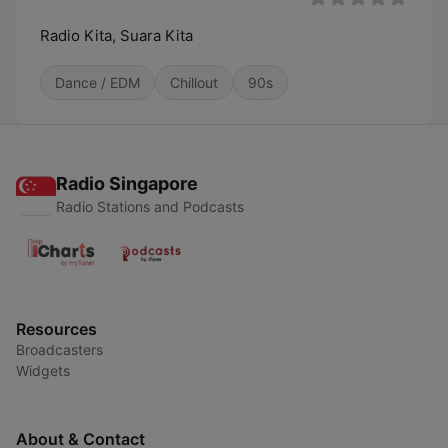
Radio Kita, Suara Kita
Dance / EDM
Chillout
90s
Radio Singapore
Radio Stations and Podcasts
Resources
Broadcasters
Widgets
About & Contact