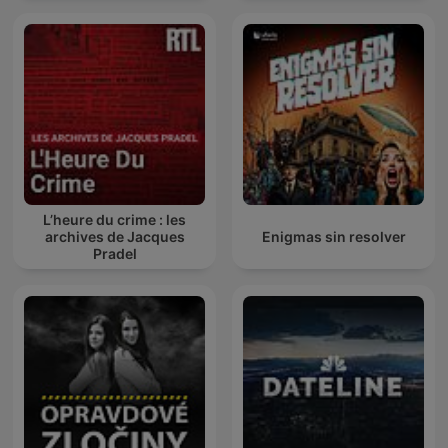
L’heure du crime : les
archives de Jacques
Enigmas sin resolver
Pradel