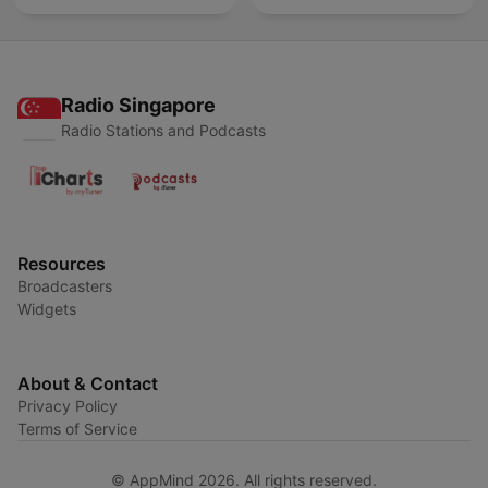
Radio Singapore
Radio Stations and Podcasts
Resources
Broadcasters
Widgets
About & Contact
Privacy Policy
Terms of Service
© AppMind 2026. All rights reserved.