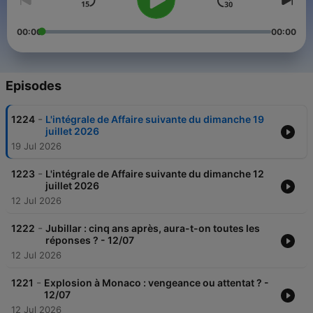
00:00
00:00
Episodes
-
1224
L'intégrale de Affaire suivante du dimanche 19
juillet 2026
19 Jul 2026
-
1223
L'intégrale de Affaire suivante du dimanche 12
juillet 2026
12 Jul 2026
-
1222
Jubillar : cinq ans après, aura-t-on toutes les
réponses ? - 12/07
12 Jul 2026
-
1221
Explosion à Monaco : vengeance ou attentat ? -
12/07
12 Jul 2026