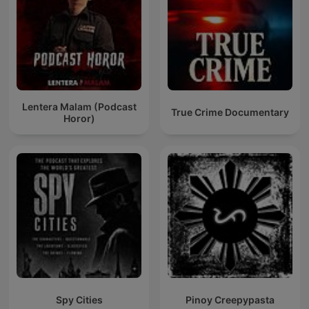
Lentera Malam (Podcast
True Crime Documentary
Horor)
Spy Cities
Pinoy Creepypasta