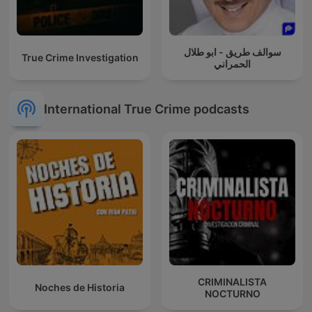
سوالف طريق - ابو طلال
True Crime Investigation
الحمراني
International True Crime podcasts
CRIMINALISTA
Noches de Historia
NOCTURNO