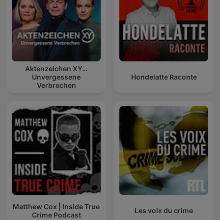
Aktenzeichen XY…
Unvergessene
Hondelatte Raconte
Verbrechen
Matthew Cox | Inside True
Les voix du crime
Crime Podcast