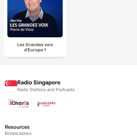
Les Grandes voix
d'Europe 1
Radio Singapore
Radio Stations and Podcasts
Resources
Broadcasters