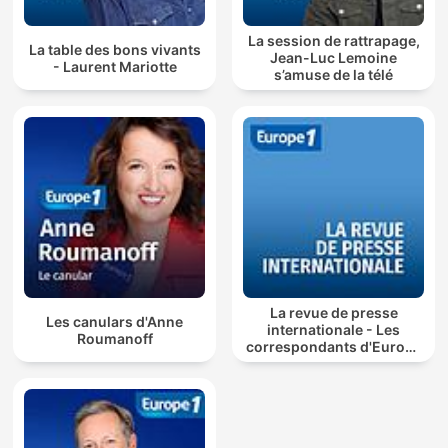
La session de rattrapage,
La table des bons vivants
Jean-Luc Lemoine
- Laurent Mariotte
s’amuse de la télé
La revue de presse
Les canulars d'Anne
internationale - Les
Roumanoff
correspondants d'Europe
1