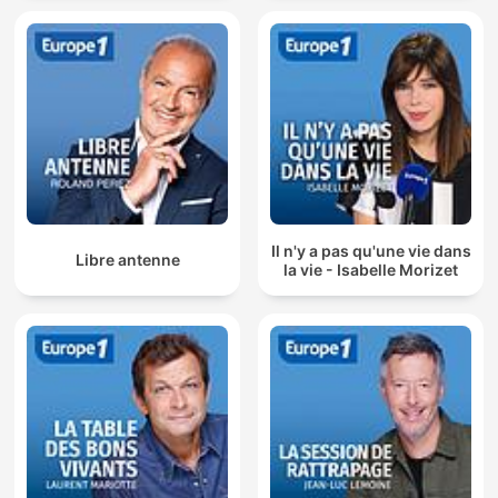
Il n'y a pas qu'une vie dans
Libre antenne
la vie - Isabelle Morizet