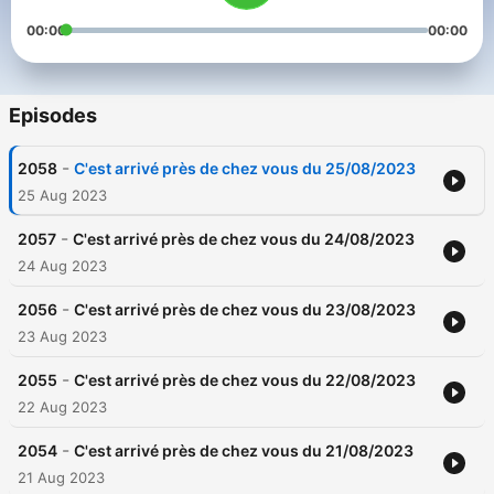
00:00
00:00
Episodes
-
2058
C'est arrivé près de chez vous du 25/08/2023
25 Aug 2023
-
2057
C'est arrivé près de chez vous du 24/08/2023
24 Aug 2023
-
2056
C'est arrivé près de chez vous du 23/08/2023
23 Aug 2023
-
2055
C'est arrivé près de chez vous du 22/08/2023
22 Aug 2023
-
2054
C'est arrivé près de chez vous du 21/08/2023
21 Aug 2023