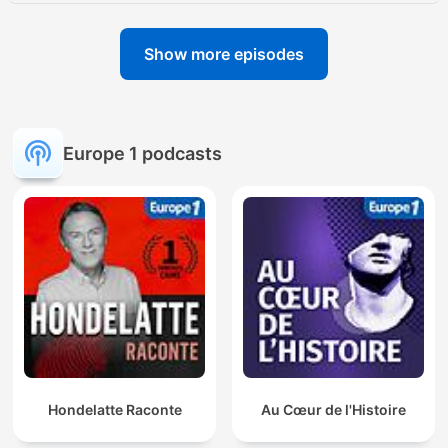
Show more episodes
Europe 1 podcasts
Hondelatte Raconte
Au Cœur de l'Histoire