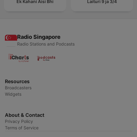
Ek Kahani Aisi Bhi
Laituri 9 ja 3/4
Radio Singapore
Radio Stations and Podcasts
Resources
Broadcasters
Widgets
About & Contact
Privacy Policy
Terms of Service