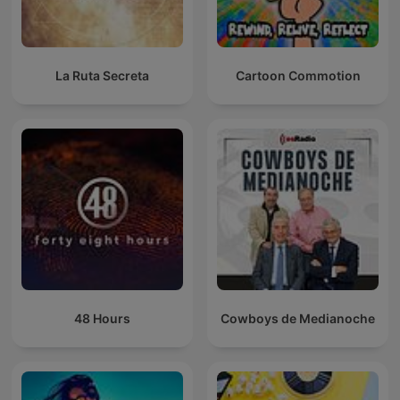
La Ruta Secreta
Cartoon Commotion
48 Hours
Cowboys de Medianoche