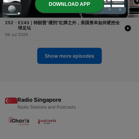
3D数据、路径分野与硅谷竞赛
DOWNLOAD APP
15 Jul 2026
-
252
E243｜特朗普“缓刑”红牌之外，美国资本如何硬控全
球足坛
09 Jul 2026
Show more episodes
Radio Singapore
Radio Stations and Podcasts