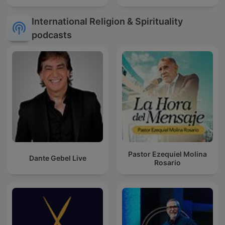
International Religion & Spirituality
podcasts
Pastor Ezequiel Molina
Dante Gebel Live
Rosario