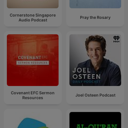
Cornerstone Singapore
Pray the Rosary
Audio Podcast
Covenant EFC Sermon
Joel Osteen Podcast
Resources