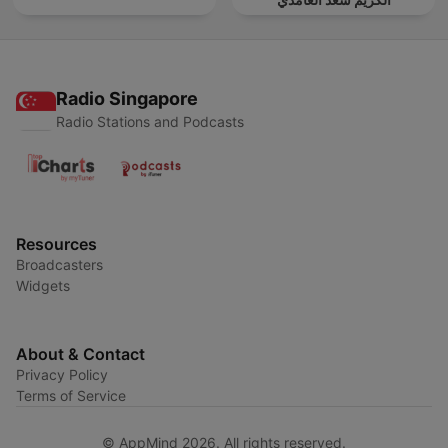
Radio Singapore
Radio Stations and Podcasts
Resources
Broadcasters
Widgets
About & Contact
Privacy Policy
Terms of Service
© AppMind 2026. All rights reserved.