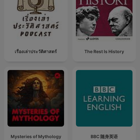
เรื่องเล่าประวัติศาสตร์
The Rest Is History
Mysteries of Mythology
BBC 随身英语