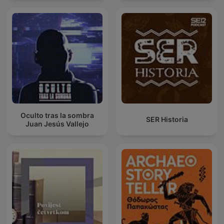
Oculto tras la sombra
SER Historia
Juan Jesús Vallejo