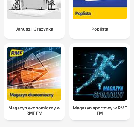
Janusz i Grażynka
Poplista
Magazyn ekonomiczny w
Magazyn sportowy w RMF
RMF FM
FM