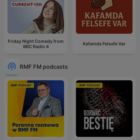
Friday Night Comedy from
Kafamda Felsefe Var
BBC Radio 4
RMF FM podcasts