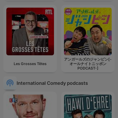
アンガールズのジャンピン[-
Les Grosses Têtes
オールナイトニッポン
PODCAST-]
International Comedy podcasts