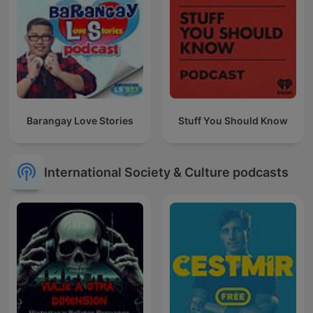
Barangay Love Stories
Stuff You Should Know
International Society & Culture podcasts