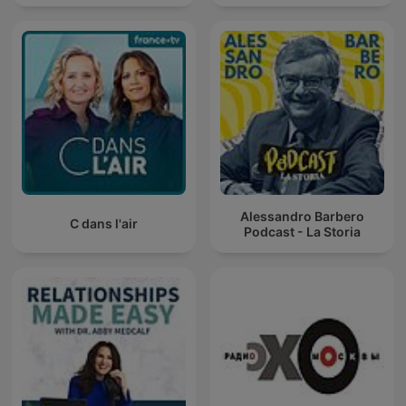
Alessandro Barbero
C dans l'air
Podcast - La Storia