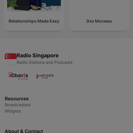
Relationships Made Easy
Эхо Москвы
Radio Singapore
Radio Stations and Podcasts
Resources
Broadcasters
Widgets
About & Contact