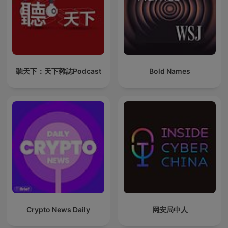
聽天下：天下雜誌Podcast
Bold Names
Crypto News Daily
网安局中人