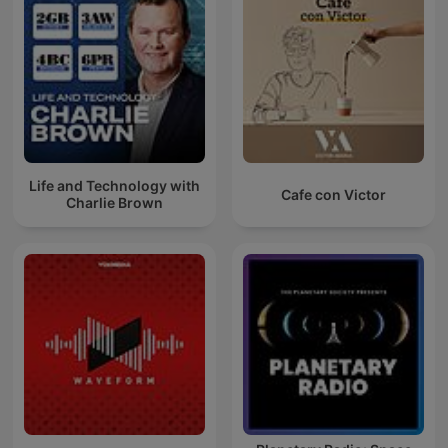
Life and Technology with
Cafe con Victor
Charlie Brown