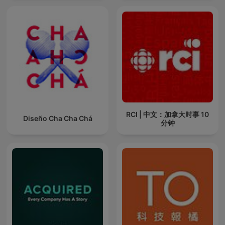
RCI | 中文：加拿大时事 10
Diseño Cha Cha Chá
分钟