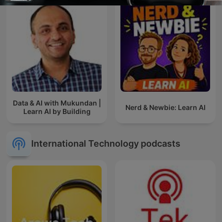
Data & AI with Mukundan |
Nerd & Newbie: Learn AI
Learn AI by Building
International Technology podcasts