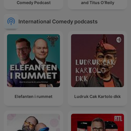
Comedy Podcast
and Titus O’Reily
International Comedy podcasts
Elefanten i rummet
Ludruk Cak Kartolo dkk