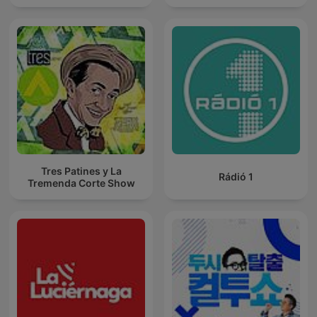
Tres Patines y La
Rádió 1
Tremenda Corte Show