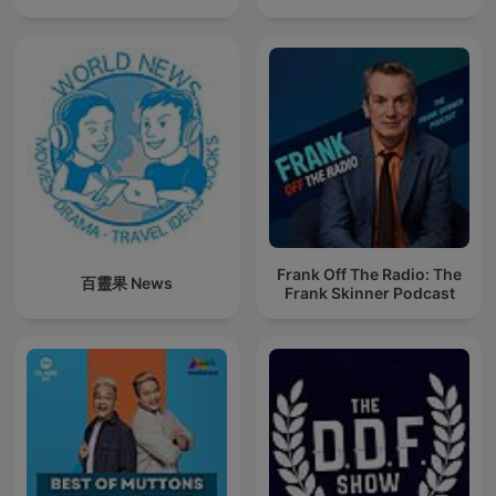
Frank Off The Radio: The
百靈果 News
Frank Skinner Podcast