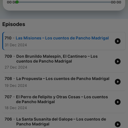
00:00
00:00
Episodes
-
710
Las Misiones – Los cuentos de Pancho Madrigal
31 Dec 2024
-
709
Don Brunildo Malespín, El Cantinero – Los
cuentos de Pancho Madrigal
27 Dec 2024
-
708
La Propuesta – Los cuentos de Pancho Madrigal
19 Dec 2024
-
707
El Perro de Felipito y Otras Cosas – Los cuentos
de Pancho Madrigal
18 Dec 2024
-
706
La Santa Susanita del Galope – Los cuentos de
Pancho Madrigal