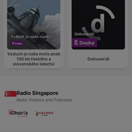
Vzduch je naše moře aneb
100 let českého a
Dokuseriál
slovenského letectví
Radio Singapore
Radio Stations and Podcasts