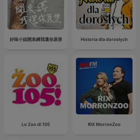
好味小姐開束縛我還你原形
Historia dla dorosłych
Lo Zoo di 105
RIX MorronZoo