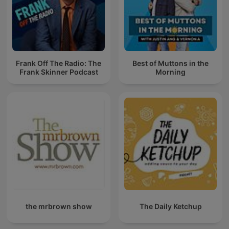
Frank Off The Radio: The
Best of Muttons in the
Frank Skinner Podcast
Morning
the mrbrown show
The Daily Ketchup