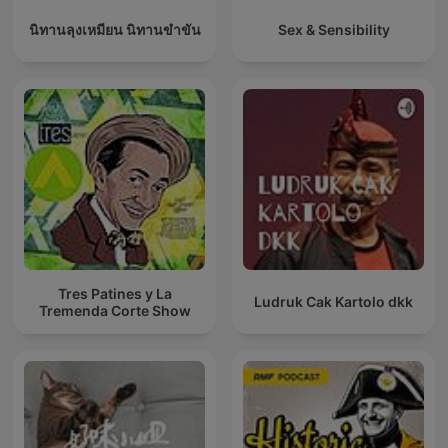
นิทานลุงเหมียน นิทานขำขัน
Sex & Sensibility
Tres Patines y La
Ludruk Cak Kartolo dkk
Tremenda Corte Show