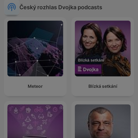
Český rozhlas Dvojka podcasts
Meteor
Blízká setkání