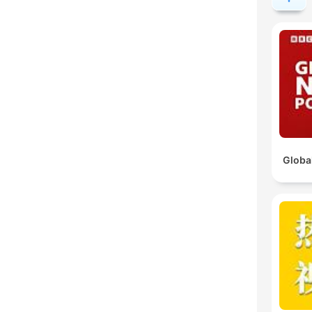
Globa