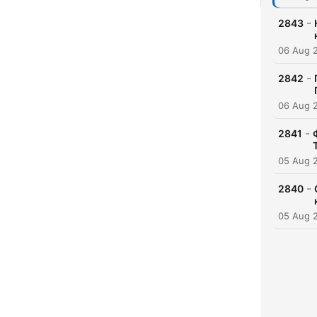
-
2843
06 Aug 
-
2842
06 Aug 
-
2841
05 Aug 
-
2840
05 Aug 