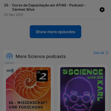
-
25
Curso de Capacitação em ATHIS - Podcast -
Carmen Silva
02 Dec 2021
Show more episodes
See all
More Science podcasts