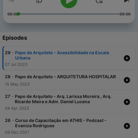
00:00
00:00
Episodes
-
29
Papo de Arquiteto - Acessibilidade na Escala
Urbana
07 Jul 2023
-
28
Papo de Arquiteto - ARQUITETURA HOSPITALAR
15 May 2023
-
27
Papo de Arquiteto - Arq. Larissa Moreira , Arq.
Ricardo Meira e Adm. Daniel Lucena
04 Apr 2023
-
26
Curso de Capacitação em ATHIS - Podcast -
Evaniza Rodrigues
09 Dec 2021