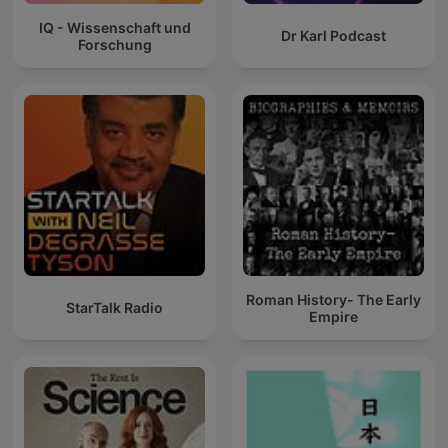
IQ - Wissenschaft und
Dr Karl Podcast
Forschung
Roman History- The Early
StarTalk Radio
Empire