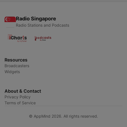
Radio Singapore
Radio Stations and Podcasts
Resources
Broadcasters
Widgets
About & Contact
Privacy Policy
Terms of Service
© AppMind 2026. All rights reserved.