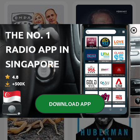
الأعمال الكاملة لـ د. مصطفى
La Rosa de los Vientos
محمود
DOWNLOAD APP