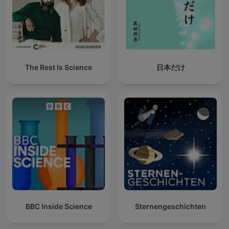
The Rest Is Science
日本だけ
BBC Inside Science
Sternengeschichten