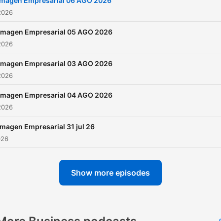
Imagen Empresarial 06 AGO 2026
2026
Imagen Empresarial 05 AGO 2026
2026
Imagen Empresarial 03 AGO 2026
2026
Imagen Empresarial 04 AGO 2026
2026
Imagen Empresarial 31 jul 26
026
Show more episodes