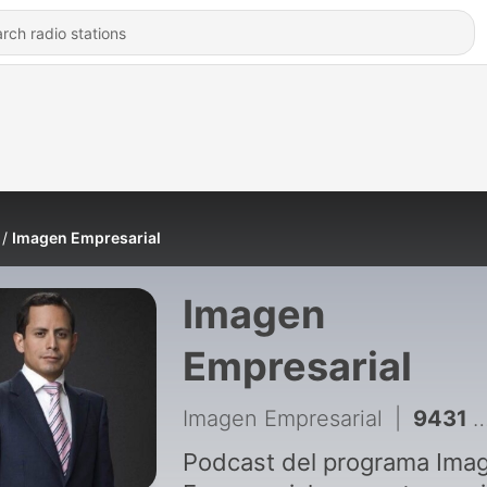
Imagen Empresarial
Imagen
Empresarial
Imagen Empresarial
|
9431 - Imagen Empresarial 06 AGO 2026
Podcast del programa Ima