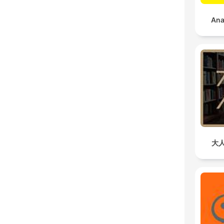
Ana
大人