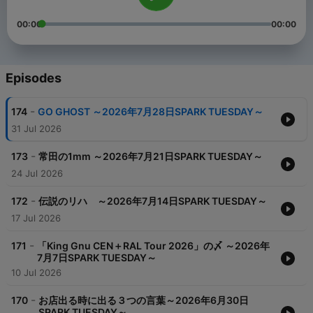
00:00
00:00
Episodes
-
174
GO GHOST ～2026年7月28日SPARK TUESDAY～
31 Jul 2026
-
173
常田の1mm ～2026年7月21日SPARK TUESDAY～
24 Jul 2026
-
172
伝説のリハ ～2026年7月14日SPARK TUESDAY～
17 Jul 2026
-
171
「King Gnu CEN＋RAL Tour 2026」の〆 ～2026年
7月7日SPARK TUESDAY～
10 Jul 2026
-
170
お店出る時に出る３つの言葉～2026年6月30日
SPARK TUESDAY～