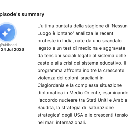
pisode's summary
L'ultima puntata della stagione di 'Nessun
Luogo è lontano' analizza le recenti
proteste in India, nate da uno scandalo
Published
legato a un test di medicina e aggravate
24 Jul 2026
da tensioni sociali legate al sistema delle
caste e alla crisi del sistema educativo. Il
programma affronta inoltre la crescente
violenza dei coloni israeliani in
Cisgiordania e la complessa situazione
diplomatica in Medio Oriente, esaminand
l'accordo nucleare tra Stati Uniti e Arabia
Saudita, la strategia di 'saturazione
strategica' degli USA e le crescenti tensio
nei mari internazionali.