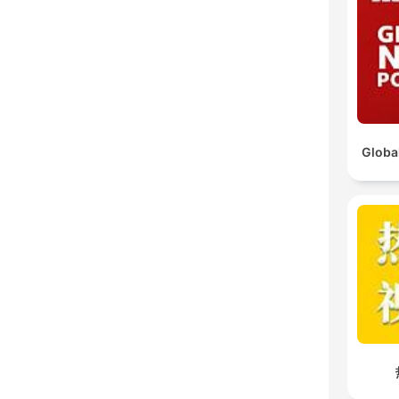
Globa