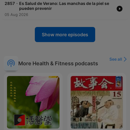
-
2857
Es Salud de Verano: Las manchas de la piel se
pueden prevenir
05 Aug 2026
Show more episodes
See all
More Health & Fitness podcasts