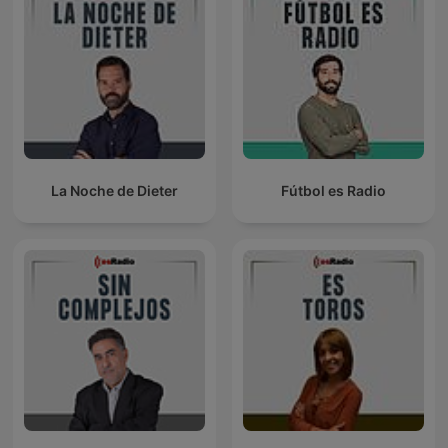
La Noche de Dieter
Fútbol es Radio