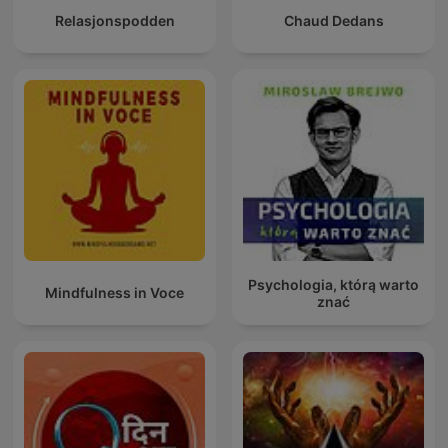
Relasjonspodden
Chaud Dedans
Psychologia, którą warto
Mindfulness in Voce
znać