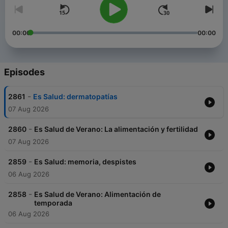
00:00
00:00
Episodes
-
2861
Es Salud: dermatopatías
07 Aug 2026
-
2860
Es Salud de Verano: La alimentación y fertilidad
07 Aug 2026
-
2859
Es Salud: memoria, despistes
06 Aug 2026
-
2858
Es Salud de Verano: Alimentación de
temporada
06 Aug 2026