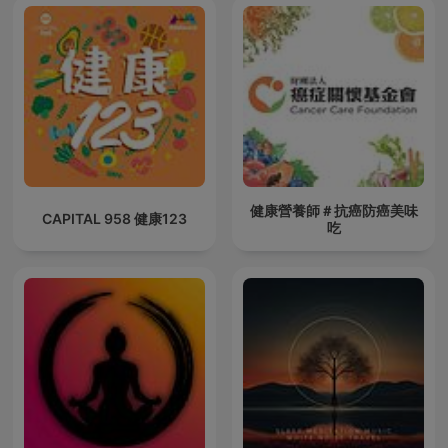
健康營養師＃抗癌防癌美味
CAPITAL 958 健康123
吃