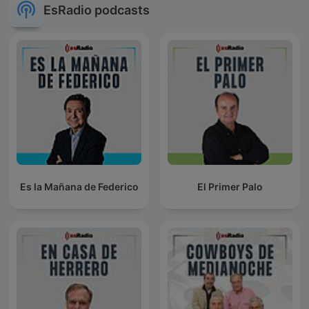
EsRadio podcasts
Es la Mañana de Federico
El Primer Palo