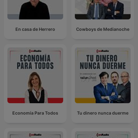
En casa de Herrero
Cowboys de Medianoche
Economía Para Todos
Tu dinero nunca duerme