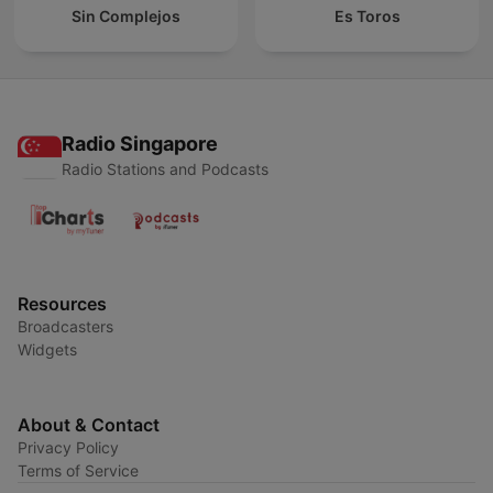
Sin Complejos
Es Toros
Radio Singapore
Radio Stations and Podcasts
Resources
Broadcasters
Widgets
About & Contact
Privacy Policy
Terms of Service