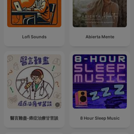
Lofi Sounds
Abierta Mente
醫言難盡-癌症治療甘苦談
8 Hour Sleep Music