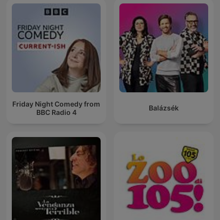
Friday Night Comedy from
Balázsék
BBC Radio 4