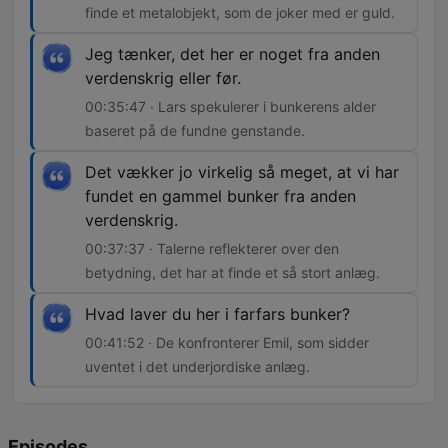
finde et metalobjekt, som de joker med er guld.
Jeg tænker, det her er noget fra anden
verdenskrig eller før.
00:35:47 · Lars spekulerer i bunkerens alder
baseret på de fundne genstande.
Det vækker jo virkelig så meget, at vi har
fundet en gammel bunker fra anden
verdenskrig.
00:37:37 · Talerne reflekterer over den
betydning, det har at finde et så stort anlæg.
Hvad laver du her i farfars bunker?
00:41:52 · De konfronterer Emil, som sidder
uventet i det underjordiske anlæg.
Episodes