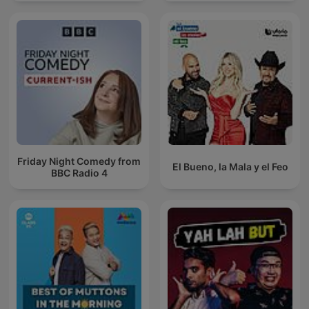
Friday Night Comedy from
El Bueno, la Mala y el Feo
BBC Radio 4