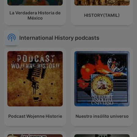
La Verdadera Historia de
HISTORY(TAMIL)
México
International History podcasts
Podcast Wojenne Historie
Nuestro insólito universo