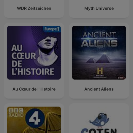
WDR Zeitzeichen
Myth Universe
Au Cœur de l'Histoire
Ancient Aliens