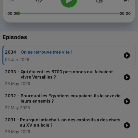
00:00
00:00
Episodes
-
2034
On se retrouve très vite !
05 Jun 2026
-
2033
Qui étaient les 6700 personnes qui faisaient
vivre Versailles ?
28 May 2026
-
2032
Pourquoi les Egyptiens coupaient-ils le sexe de
leurs ennemis ?
27 May 2026
-
2031
Pourquoi attachait-on des explosifs à des chats
au XVIe siècle ?
26 May 2026