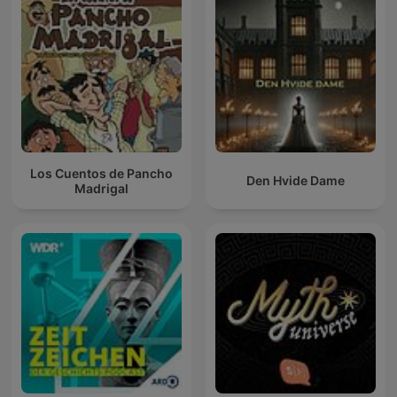
Los Cuentos de Pancho
Den Hvide Dame
Madrigal