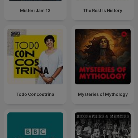
Misteri Jam 12
The Rest Is History
Todo Concostrina
Mysteries of Mythology