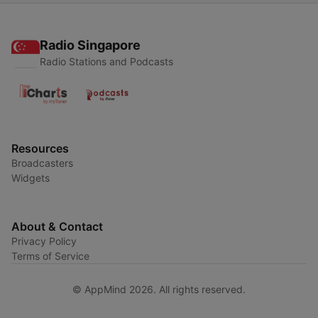
Radio Singapore
Radio Stations and Podcasts
Resources
Broadcasters
Widgets
About & Contact
Privacy Policy
Terms of Service
© AppMind 2026. All rights reserved.