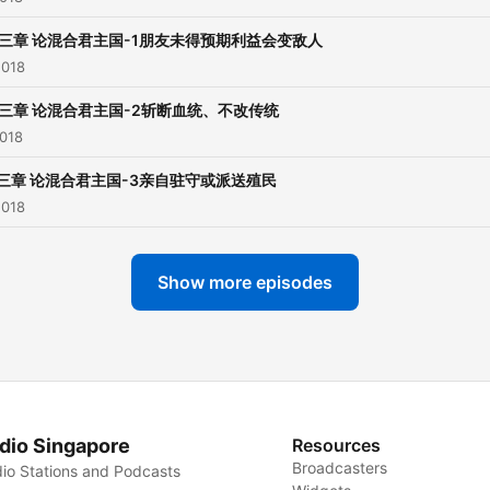
三章 论混合君主国-1朋友未得预期利益会变敌人
2018
三章 论混合君主国-2斩断血统、不改传统
2018
三章 论混合君主国-3亲自驻守或派送殖民
2018
Show more episodes
dio Singapore
Resources
Broadcasters
io Stations and Podcasts