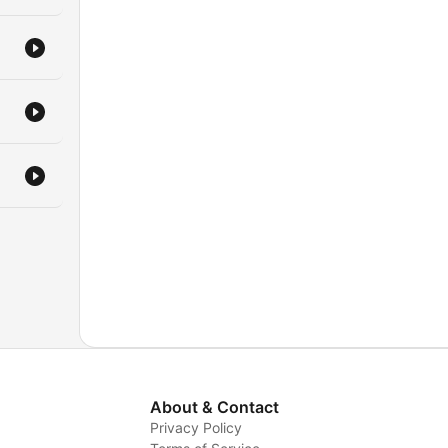
About & Contact
Privacy Policy