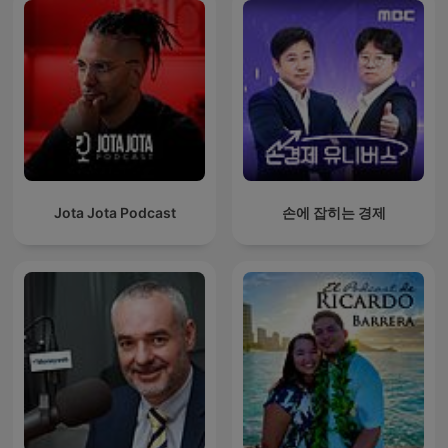
Jota Jota Podcast
손에 잡히는 경제