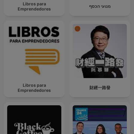
Libros para
מנועי הכסף
Emprendedores
Libros para
財經一路發
Emprendedores