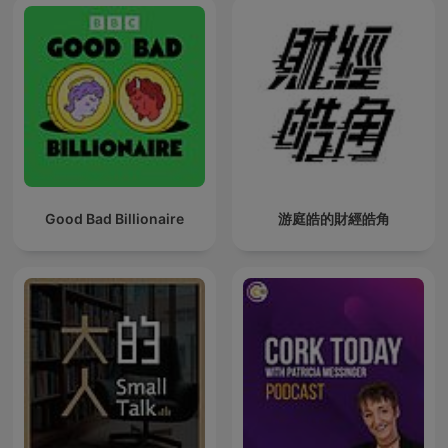
Good Bad Billionaire
游庭皓的財經皓角