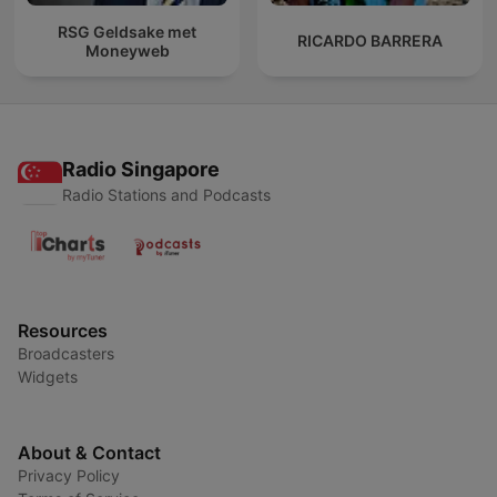
RSG Geldsake met
RICARDO BARRERA
Moneyweb
Radio Singapore
Radio Stations and Podcasts
Resources
Broadcasters
Widgets
About & Contact
Privacy Policy