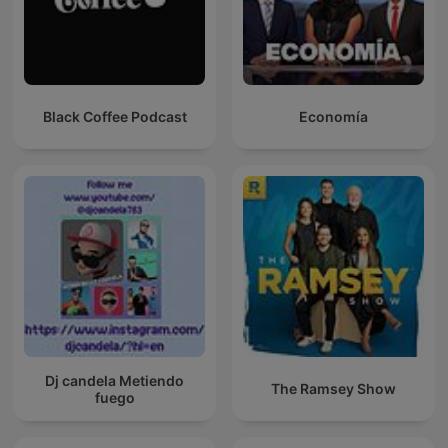
Black Coffee Podcast
Economía
Dj candela Metiendo
The Ramsey Show
fuego