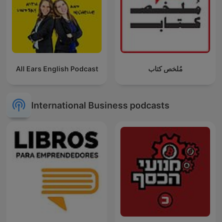
All Ears English Podcast
مُلخص كتاب
International Business podcasts