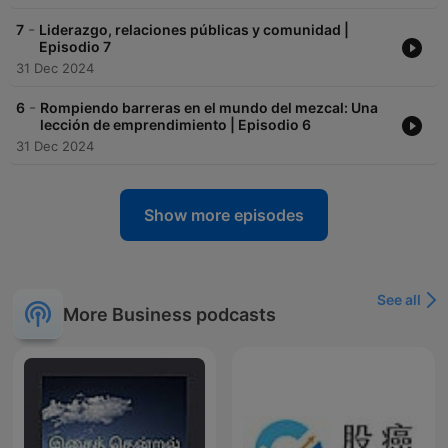
-
7
Liderazgo, relaciones públicas y comunidad |
Episodio 7
31 Dec 2024
-
6
Rompiendo barreras en el mundo del mezcal: Una
lección de emprendimiento | Episodio 6
31 Dec 2024
Show more episodes
See all
More Business podcasts